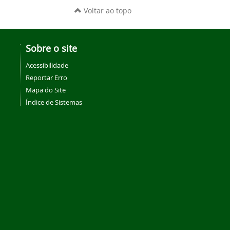
Voltar ao topo
Sobre o site
Acessibilidade
Reportar Erro
Mapa do Site
Índice de Sistemas