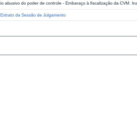
io abusivo do poder de controle - Embaraço à fiscalização da CVM. Ina
Extrato da Sessão de Julgamento