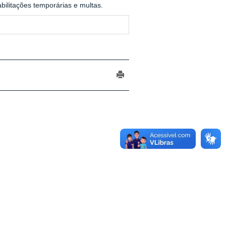
bilitações temporárias e multas.