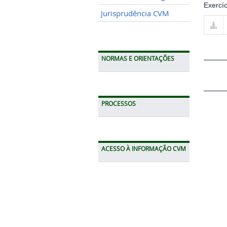
Exercíc
Jurisprudência CVM
NORMAS E ORIENTAÇÕES
PROCESSOS
ACESSO À INFORMAÇÃO CVM