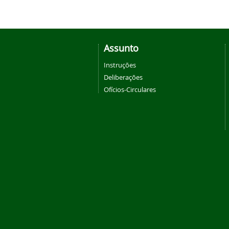
Assunto
Instruções
Deliberações
Ofícios-Circulares