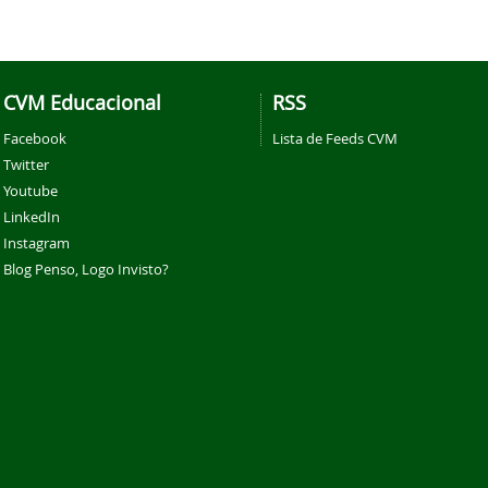
CVM Educacional
RSS
Facebook
Lista de Feeds CVM
Twitter
Youtube
LinkedIn
Instagram
Blog Penso, Logo Invisto?