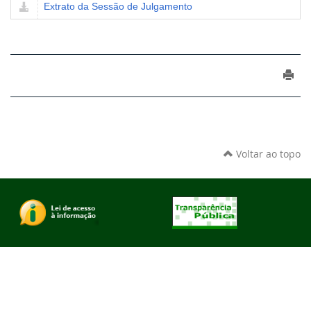
Extrato da Sessão de Julgamento
Voltar ao topo