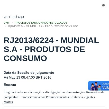
VOCÊ ESTÁ AQUI:
CVM
PROCESSOS SANCIONADORES JULGADOS
RJ2013/6224 - MUNDIAL S.A - PRODUTOS DE CONSUMO
RJ2013/6224 - MUNDIAL
S.A - PRODUTOS DE
CONSUMO
Data da Sessão de julgamento
Fri May 13 08:47:00 BRT 2016
Ementa
Irregularidades na elaboração e divulgação das demonstrações financeiras da
companhia – inobservância dos Pronunciamentos Contábeis vigentes.
Multas
.