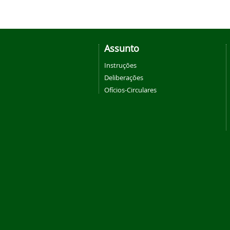
Assunto
Instruções
Deliberações
Ofícios-Circulares