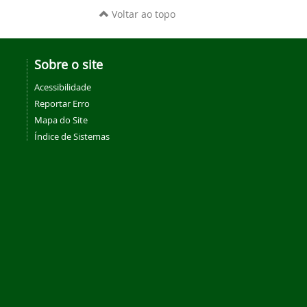
Voltar ao topo
Sobre o site
Acessibilidade
Reportar Erro
Mapa do Site
Índice de Sistemas