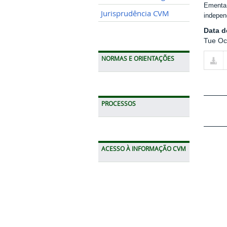
Ementa
Jurisprudência CVM
indepen
Data 
Tue Oc
NORMAS E ORIENTAÇÕES
PROCESSOS
ACESSO À INFORMAÇÃO CVM