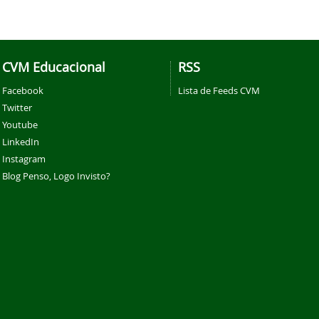
CVM Educacional
RSS
Facebook
Lista de Feeds CVM
Twitter
Youtube
LinkedIn
Instagram
Blog Penso, Logo Invisto?