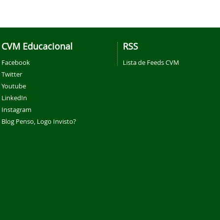
CVM Educacional
RSS
Facebook
Lista de Feeds CVM
Twitter
Youtube
LinkedIn
Instagram
Blog Penso, Logo Invisto?