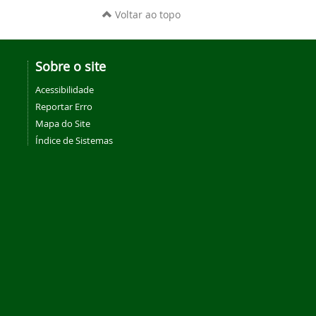
Voltar ao topo
Sobre o site
Acessibilidade
Reportar Erro
Mapa do Site
Índice de Sistemas