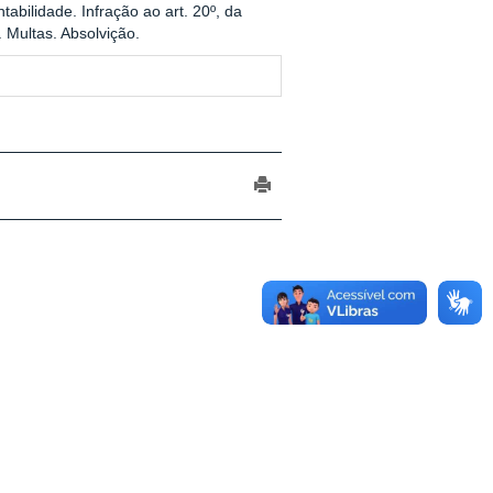
bilidade. Infração ao art. 20º, da
. Multas. Absolvição.