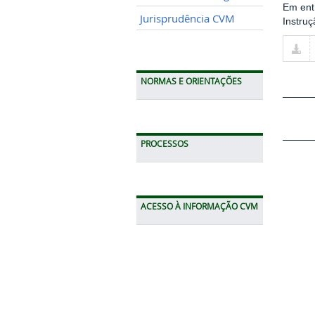
Em ent
Jurisprudência CVM
Instruç
NORMAS E ORIENTAÇÕES
PROCESSOS
ACESSO À INFORMAÇÃO CVM