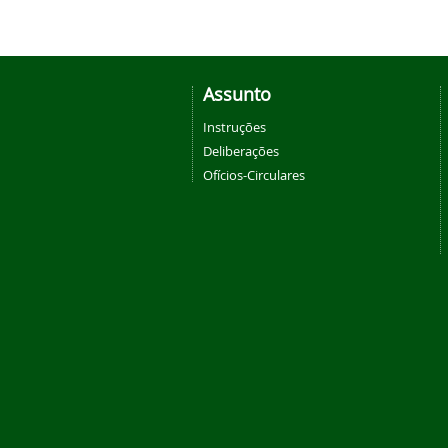
Assunto
Instruções
Deliberações
Ofícios-Circulares