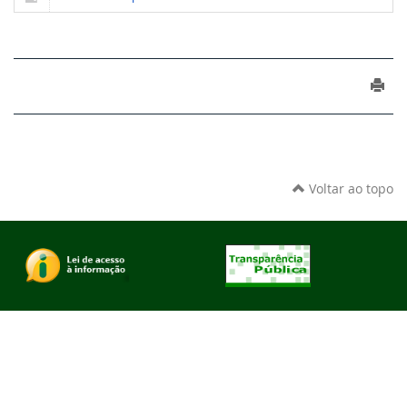
Voltar ao topo