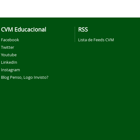
CVM Educacional
RSS
Facebook
Lista de Feeds CVM
Twitter
Youtube
LinkedIn
Instagram
Blog Penso, Logo Invisto?