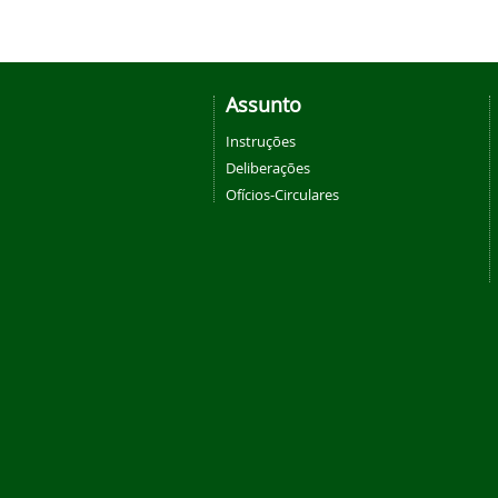
Assunto
Instruções
Deliberações
Ofícios-Circulares