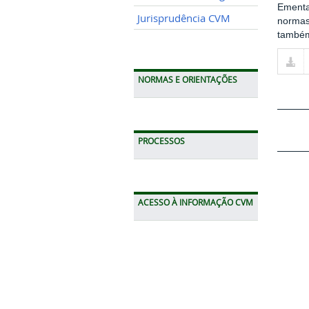
Ementa
Jurisprudência CVM
normas
também
NORMAS E ORIENTAÇÕES
PROCESSOS
ACESSO À INFORMAÇÃO CVM