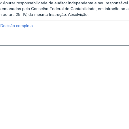
: Apurar responsabilidade de auditor independente e seu responsável 
 emanadas pelo Conselho Federal de Contabilidade, em infração ao ar
 ao art. 25, IV, da mesma Instrução. Absolvição.
Decisão completa