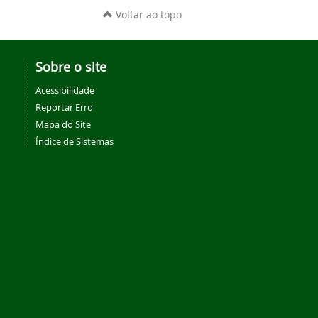
Voltar ao topo
Sobre o site
Acessibilidade
Reportar Erro
Mapa do Site
Índice de Sistemas