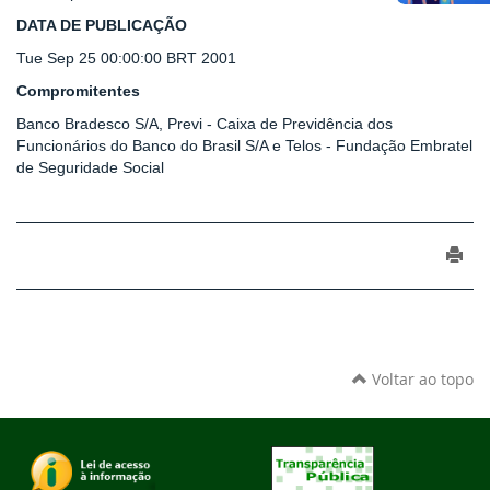
DATA DE PUBLICAÇÃO
Tue Sep 25 00:00:00 BRT 2001
Compromitentes
Banco Bradesco S/A, Previ - Caixa de Previdência dos
Funcionários do Banco do Brasil S/A e Telos - Fundação Embratel
de Seguridade Social
Voltar ao topo