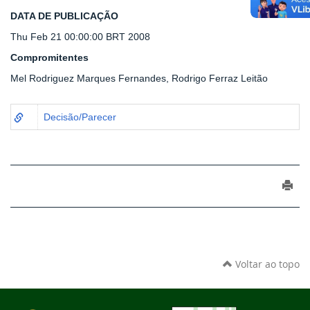
DATA DE PUBLICAÇÃO
Thu Feb 21 00:00:00 BRT 2008
Compromitentes
Mel Rodriguez Marques Fernandes, Rodrigo Ferraz Leitão
Decisão/Parecer
Voltar ao topo