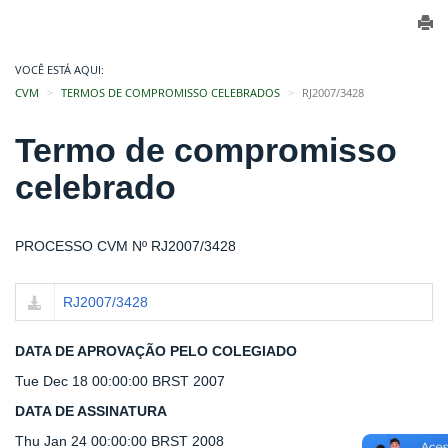
VOCÊ ESTÁ AQUI:
CVM
TERMOS DE COMPROMISSO CELEBRADOS
RJ2007/3428
Termo de compromisso
celebrado
PROCESSO CVM Nº RJ2007/3428
RJ2007/3428
DATA DE APROVAÇÃO PELO COLEGIADO
Tue Dec 18 00:00:00 BRST 2007
DATA DE ASSINATURA
Thu Jan 24 00:00:00 BRST 2008