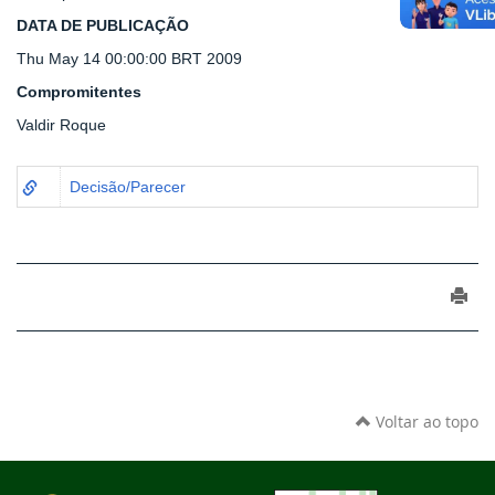
DATA DE PUBLICAÇÃO
Thu May 14 00:00:00 BRT 2009
Compromitentes
Valdir Roque
Decisão/Parecer
Voltar ao topo