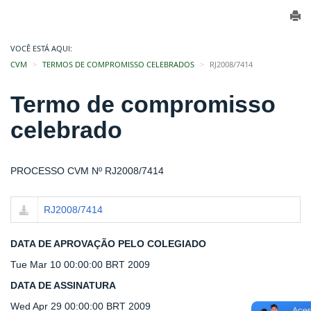
VOCÊ ESTÁ AQUI:
CVM
TERMOS DE COMPROMISSO CELEBRADOS
RJ2008/7414
Termo de compromisso
celebrado
PROCESSO CVM Nº RJ2008/7414
RJ2008/7414
DATA DE APROVAÇÃO PELO COLEGIADO
Tue Mar 10 00:00:00 BRT 2009
DATA DE ASSINATURA
Wed Apr 29 00:00:00 BRT 2009