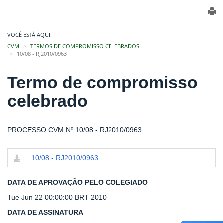
VOCÊ ESTÁ AQUI:
CVM
TERMOS DE COMPROMISSO CELEBRADOS
10/08 - RJ2010/0963
Termo de compromisso
celebrado
PROCESSO CVM Nº 10/08 - RJ2010/0963
10/08 - RJ2010/0963
DATA DE APROVAÇÃO PELO COLEGIADO
Tue Jun 22 00:00:00 BRT 2010
DATA DE ASSINATURA