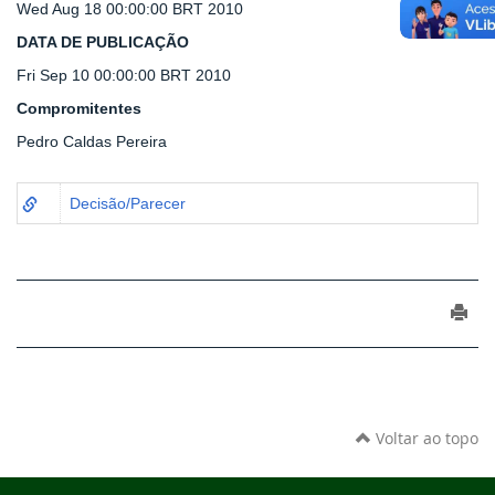
Wed Aug 18 00:00:00 BRT 2010
DATA DE PUBLICAÇÃO
Fri Sep 10 00:00:00 BRT 2010
Compromitentes
Pedro Caldas Pereira
Decisão/Parecer
Voltar ao topo