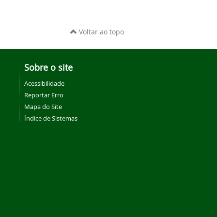
Voltar ao topo
Sobre o site
Acessibilidade
Reportar Erro
Mapa do Site
Índice de Sistemas