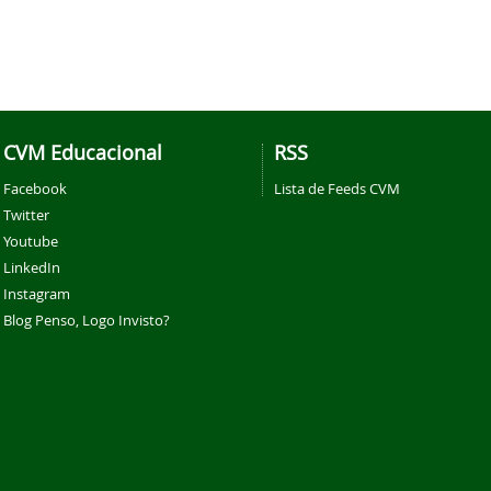
CVM Educacional
RSS
Facebook
Lista de Feeds CVM
Twitter
Youtube
LinkedIn
Instagram
Blog Penso, Logo Invisto?