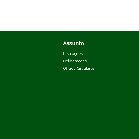
Assunto
Instruções
Deliberações
Ofícios-Circulares