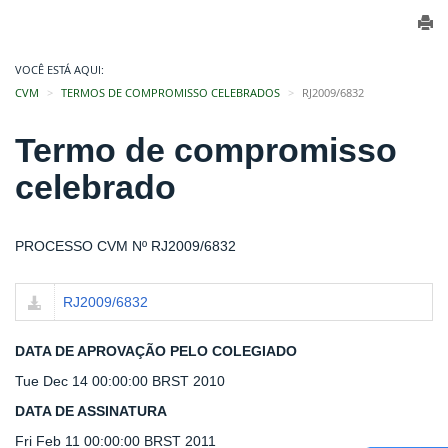
VOCÊ ESTÁ AQUI:
CVM
TERMOS DE COMPROMISSO CELEBRADOS
RJ2009/6832
Termo de compromisso
celebrado
PROCESSO CVM Nº RJ2009/6832
RJ2009/6832
DATA DE APROVAÇÃO PELO COLEGIADO
Tue Dec 14 00:00:00 BRST 2010
DATA DE ASSINATURA
Fri Feb 11 00:00:00 BRST 2011