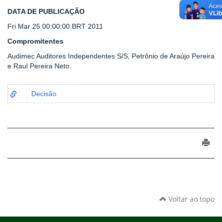
DATA DE PUBLICAÇÃO
Fri Mar 25 00:00:00 BRT 2011
Compromitentes
Audimec Auditores Independentes S/S, Petrônio de Araújo Pereira
e Raul Pereira Neto.
Decisão
Voltar ao topo