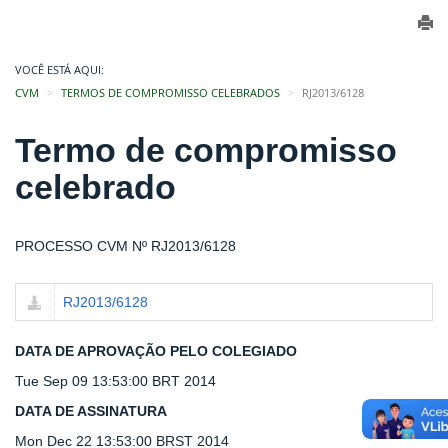
VOCÊ ESTÁ AQUI:
CVM
TERMOS DE COMPROMISSO CELEBRADOS
RJ2013/6128
Termo de compromisso
celebrado
PROCESSO CVM Nº RJ2013/6128
RJ2013/6128
DATA DE APROVAÇÃO PELO COLEGIADO
Tue Sep 09 13:53:00 BRT 2014
DATA DE ASSINATURA
Mon Dec 22 13:53:00 BRST 2014