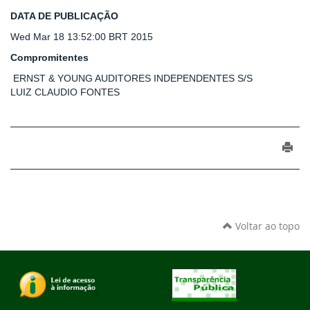
DATA DE PUBLICAÇÃO
Wed Mar 18 13:52:00 BRT 2015
Compromitentes
ERNST & YOUNG AUDITORES INDEPENDENTES S/S
LUIZ CLAUDIO FONTES
Voltar ao topo