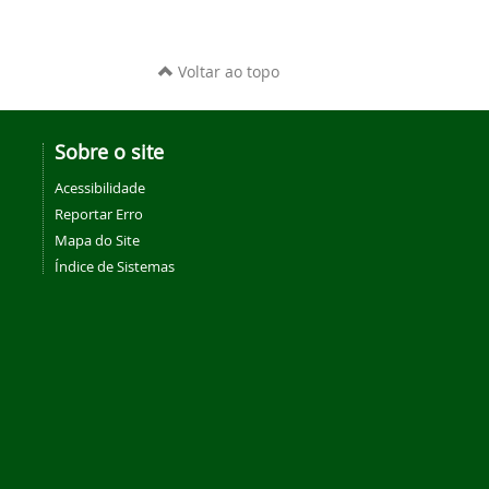
Voltar ao topo
Sobre o site
Acessibilidade
Reportar Erro
Mapa do Site
Índice de Sistemas