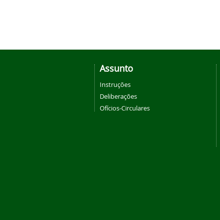
Assunto
Instruções
Deliberações
Ofícios-Circulares