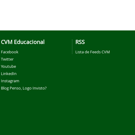
CVM Educacional
RSS
Facebook
Lista de Feeds CVM
Twitter
Youtube
LinkedIn
Instagram
Blog Penso, Logo Invisto?