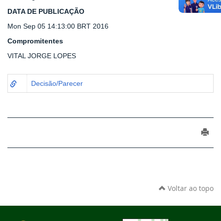
DATA DE PUBLICAÇÃO
Mon Sep 05 14:13:00 BRT 2016
Compromitentes
VITAL JORGE LOPES
Decisão/Parecer
Voltar ao topo