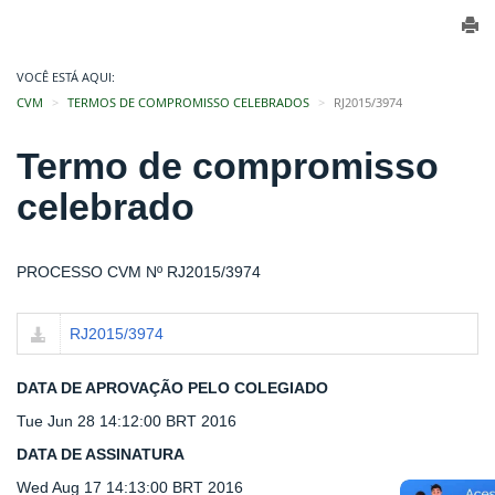
VOCÊ ESTÁ AQUI:
CVM
TERMOS DE COMPROMISSO CELEBRADOS
RJ2015/3974
Termo de compromisso
celebrado
PROCESSO CVM Nº RJ2015/3974
RJ2015/3974
DATA DE APROVAÇÃO PELO COLEGIADO
Tue Jun 28 14:12:00 BRT 2016
DATA DE ASSINATURA
Wed Aug 17 14:13:00 BRT 2016