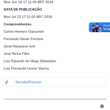
Mon Jun 18 17:11:00 BRT 2018
DATA DE PUBLICAÇÃO
Mon Jul 23 17:11:00 BRT 2018
Compromitentes
Carlos Homero Giacomini
Fernando Xavier Ferreira
Jonel Nazareno Iurk
José Richa Filho
Luiz Eduardo da Veiga Sebastiani
Luiz Fernando Leone Vianna
Decisão/Parecer