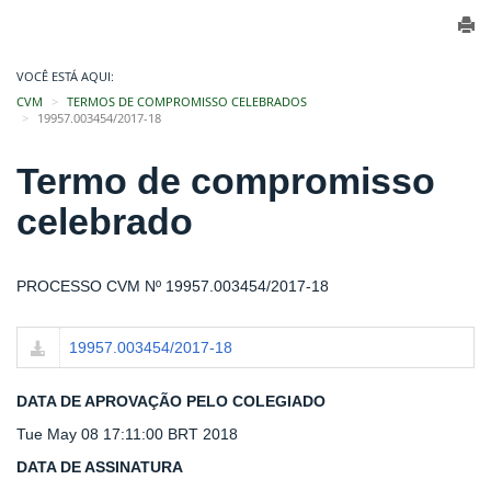
VOCÊ ESTÁ AQUI:
CVM
TERMOS DE COMPROMISSO CELEBRADOS
19957.003454/2017-18
Termo de compromisso
celebrado
PROCESSO CVM Nº 19957.003454/2017-18
19957.003454/2017-18
DATA DE APROVAÇÃO PELO COLEGIADO
Tue May 08 17:11:00 BRT 2018
DATA DE ASSINATURA