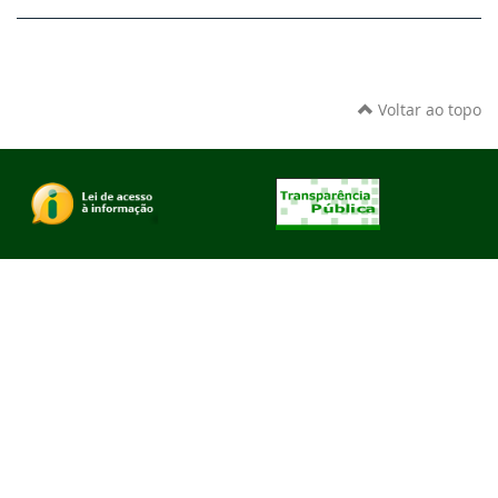
Voltar ao topo