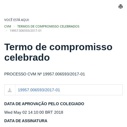
VOCÊ ESTÁ AQUI:
CVM
TERMOS DE COMPROMISSO CELEBRADOS
19957.006593/2017-01
Termo de compromisso
celebrado
PROCESSO CVM Nº 19957.006593/2017-01
19957.006593/2017-01
DATA DE APROVAÇÃO PELO COLEGIADO
Wed May 02 14:10:00 BRT 2018
DATA DE ASSINATURA