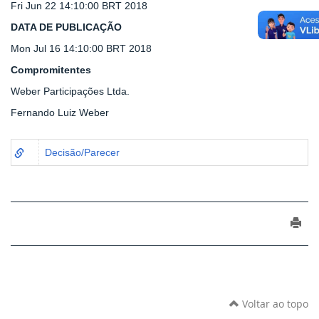
Fri Jun 22 14:10:00 BRT 2018
DATA DE PUBLICAÇÃO
Mon Jul 16 14:10:00 BRT 2018
Compromitentes
Weber Participações Ltda.
Fernando Luiz Weber
Decisão/Parecer
Voltar ao topo