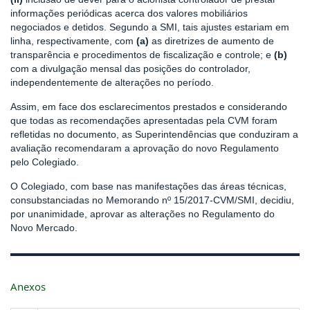
informações periódicas acerca dos valores mobiliários
negociados e detidos. Segundo a SMI, tais ajustes estariam em
linha, respectivamente, com
(a)
as diretrizes de aumento de
transparência e procedimentos de fiscalização e controle; e
(b)
com a divulgação mensal das posições do controlador,
independentemente de alterações no período.
Assim, em face dos esclarecimentos prestados e considerando
que todas as recomendações apresentadas pela CVM foram
refletidas no documento, as Superintendências que conduziram a
avaliação recomendaram a aprovação do novo Regulamento
pelo Colegiado.
O Colegiado, com base nas manifestações das áreas técnicas,
consubstanciadas no Memorando nº 15/2017-CVM/SMI, decidiu,
por unanimidade, aprovar as alterações no Regulamento do
Novo Mercado.
Anexos