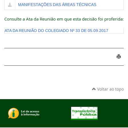
MANIFESTAÇÕES DAS ÁREAS TÉCNICAS
Consulte a Ata da Reunião em que esta decisão foi proferida:
ATA DA REUNIÃO DO COLEGIADO Nº 33 DE 05.09.2017
Voltar ao topo