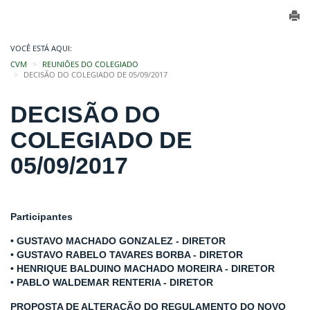
VOCÊ ESTÁ AQUI:
CVM
REUNIÕES DO COLEGIADO
DECISÃO DO COLEGIADO DE 05/09/2017
DECISÃO DO
COLEGIADO DE
05/09/2017
Participantes
• GUSTAVO MACHADO GONZALEZ - DIRETOR
• GUSTAVO RABELO TAVARES BORBA - DIRETOR
• HENRIQUE BALDUINO MACHADO MOREIRA - DIRETOR
• PABLO WALDEMAR RENTERIA - DIRETOR
PROPOSTA DE ALTERAÇÃO DO REGULAMENTO DO NOVO