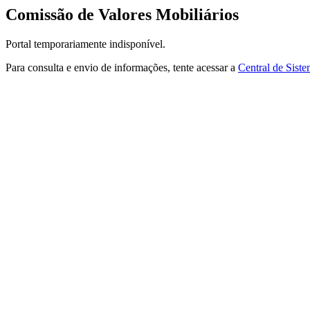
Comissão de Valores Mobiliários
Portal temporariamente indisponível.
Para consulta e envio de informações, tente acessar a
Central de Sist