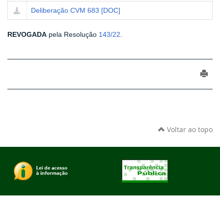
Deliberação CVM 683 [DOC]
REVOGADA
pela Resolução
143/22
.
Voltar ao topo