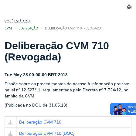
VOCÊ ESTÁ AQUI:
CVM
LEGISLAÇÃO
DELIBERAÇÃO CVM 710 (REVOGADA)
Deliberação CVM 710
(Revogada)
Tue May 28 00:00:00 BRT 2013
Dispõe sobre os procedimentos do acesso à informação previsto
na lei nº 12.527/11, regulamentada pelo Decreto nº 7.724/12, no
âmbito da CVM.
(Publicada no DOU de 31.05.13)
Deliberação CVM 710
Deliberação CVM 710 [DOC]