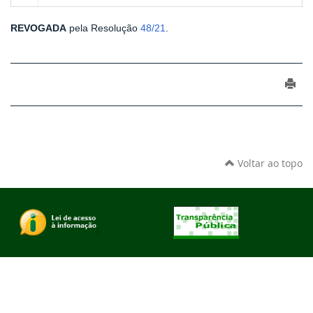
REVOGADA
pela Resolução
48/21
.
Voltar ao topo