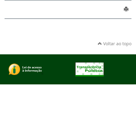
Voltar ao topo