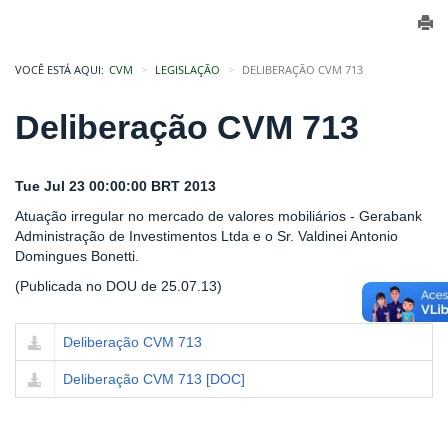
VOCÊ ESTÁ AQUI:
CVM
LEGISLAÇÃO
DELIBERAÇÃO CVM 713
Deliberação CVM 713
Tue Jul 23 00:00:00 BRT 2013
Atuação irregular no mercado de valores mobiliários - Gerabank
Administração de Investimentos Ltda e o Sr. Valdinei Antonio
Domingues Bonetti.
(Publicada no DOU de 25.07.13)
Deliberação CVM 713
Deliberação CVM 713 [DOC]