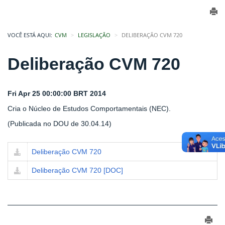
VOCÊ ESTÁ AQUI:
CVM
LEGISLAÇÃO
DELIBERAÇÃO CVM 720
Deliberação CVM 720
Fri Apr 25 00:00:00 BRT 2014
Cria o Núcleo de Estudos Comportamentais (NEC).
(Publicada no DOU de 30.04.14)
Deliberação CVM 720
Deliberação CVM 720 [DOC]