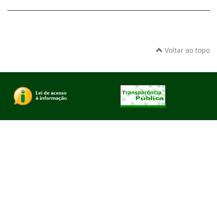
Voltar ao topo