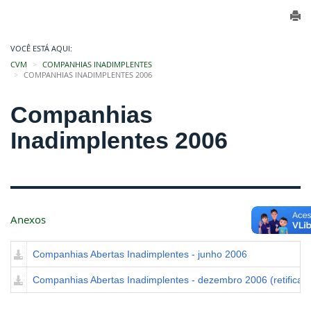
VOCÊ ESTÁ AQUI:
CVM
COMPANHIAS INADIMPLENTES
COMPANHIAS INADIMPLENTES 2006
Companhias
Inadimplentes 2006
Anexos
Companhias Abertas Inadimplentes - junho 2006
Companhias Abertas Inadimplentes - dezembro 2006 (retifica