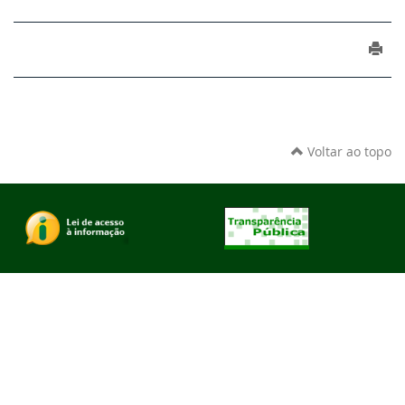
Voltar ao topo