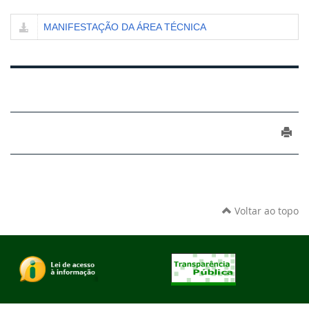
MANIFESTAÇÃO DA ÁREA TÉCNICA
Voltar ao topo