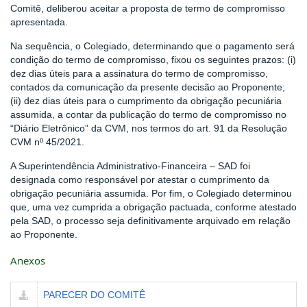
Comitê, deliberou aceitar a proposta de termo de compromisso
apresentada.
Na sequência, o Colegiado, determinando que o pagamento será
condição do termo de compromisso, fixou os seguintes prazos: (i)
dez dias úteis para a assinatura do termo de compromisso,
contados da comunicação da presente decisão ao Proponente;
(ii) dez dias úteis para o cumprimento da obrigação pecuniária
assumida, a contar da publicação do termo de compromisso no
“Diário Eletrônico” da CVM, nos termos do art. 91 da Resolução
CVM nº 45/2021.
A Superintendência Administrativo-Financeira – SAD foi
designada como responsável por atestar o cumprimento da
obrigação pecuniária assumida. Por fim, o Colegiado determinou
que, uma vez cumprida a obrigação pactuada, conforme atestado
pela SAD, o processo seja definitivamente arquivado em relação
ao Proponente.
Anexos
PARECER DO COMITÊ