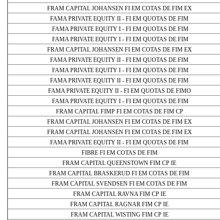
FRAM CAPITAL JOHANSEN FI EM COTAS DE FIM EX
FAMA PRIVATE EQUITY II - FI EM QUOTAS DE FIM
FAMA PRIVATE EQUITY I - FI EM QUOTAS DE FIM
FAMA PRIVATE EQUITY I - FI EM QUOTAS DE FIM
FRAM CAPITAL JOHANSEN FI EM COTAS DE FIM EX
FAMA PRIVATE EQUITY II - FI EM QUOTAS DE FIM
FAMA PRIVATE EQUITY I - FI EM QUOTAS DE FIM
FAMA PRIVATE EQUITY II - FI EM QUOTAS DE FIM
FAMA PRIVATE EQUITY II - FI EM QUOTAS DE FIMO
FAMA PRIVATE EQUITY I - FI EM QUOTAS DE FIM
FRAM CAPITAL FIMP FI EM COTAS DE FIM CP
FRAM CAPITAL JOHANSEN FI EM COTAS DE FIM EX
FRAM CAPITAL JOHANSEN FI EM COTAS DE FIM EX
FAMA PRIVATE EQUITY II - FI EM QUOTAS DE FIM
FIBRE FI EM COTAS DE FIM
FRAM CAPITAL QUEENSTOWN FIM CP IE
FRAM CAPITAL BRASKERUD FI EM COTAS DE FIM
FRAM CAPITAL SVENDSEN FI EM COTAS DE FIM
FRAM CAPITAL RAVNA FIM CP IE
FRAM CAPITAL RAGNAR FIM CP IE
FRAM CAPITAL WISTING FIM CP IE