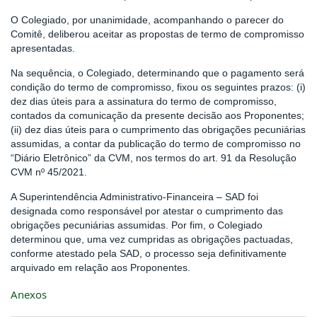
O Colegiado, por unanimidade, acompanhando o parecer do
Comitê, deliberou aceitar as propostas de termo de compromisso
apresentadas.
Na sequência, o Colegiado, determinando que o pagamento será
condição do termo de compromisso, fixou os seguintes prazos: (i)
dez dias úteis para a assinatura do termo de compromisso,
contados da comunicação da presente decisão aos Proponentes;
(ii) dez dias úteis para o cumprimento das obrigações pecuniárias
assumidas, a contar da publicação do termo de compromisso no
“Diário Eletrônico” da CVM, nos termos do art. 91 da Resolução
CVM nº 45/2021.
A Superintendência Administrativo-Financeira – SAD foi
designada como responsável por atestar o cumprimento das
obrigações pecuniárias assumidas. Por fim, o Colegiado
determinou que, uma vez cumpridas as obrigações pactuadas,
conforme atestado pela SAD, o processo seja definitivamente
arquivado em relação aos Proponentes.
Anexos